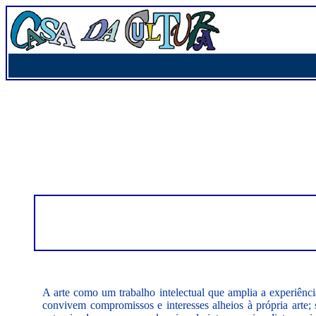
A arte como um trabalho intelectual que amplia a experiênc
convivem compromissos e interesses alheios à própria arte;