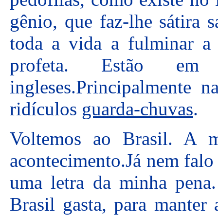
gênio, que faz-lhe sátira 
toda a vida a fulminar a
profeta. Estão em
ingleses.Principalmente n
ridículos
guarda-chuvas
.
Voltemos ao Brasil. A mí
acontecimento.Já nem falo
uma letra da minha pena.
Brasil gasta, para manter