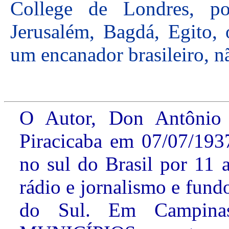
College de Londres, po
Jerusalém, Bagdá, Egito,
um encanador brasileiro, nã
O Autor, Don Antônio
Piracicaba em 07/07/193
no sul do Brasil por 11 
rádio e jornalismo e fun
do Sul. Em Campin