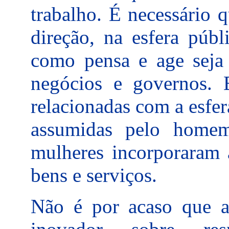
trabalho. É necessário 
direção, na esfera públ
como pensa e age seja
negócios e governos. 
relacionadas com a esfe
assumidas pelo home
mulheres incorporaram 
bens e serviços.
Não é por acaso que a