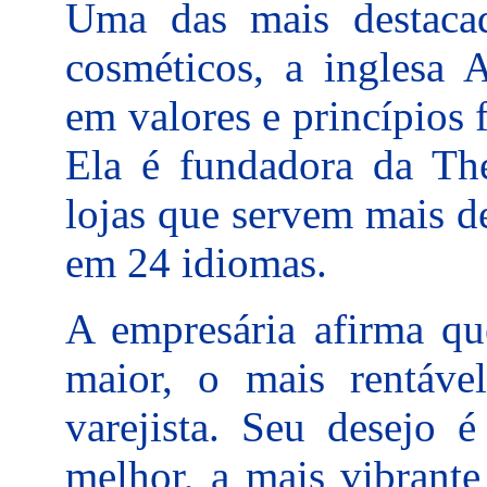
Uma das mais destaca
cosméticos, a inglesa 
em valores e princípios 
Ela é fundadora da Th
lojas que servem mais d
em 24 idiomas.
A empresária afirma qu
maior, o mais rentáv
varejista. Seu desejo
melhor, a mais vibrante