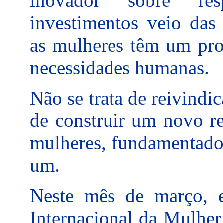
inovador sobre res
investimentos veio das
as mulheres têm um pro
necessidades humanas.
Não se trata de reivindi
de construir um novo r
mulheres, fundamentado 
um.
Neste mês de março,
Internacional da Mulher