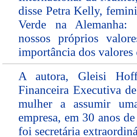
disse Petra Kelly, femin
Verde na Alemanha: "
nossos próprios valor
importância dos valores
A autora, Gleisi Hof
Financeira Executiva de
mulher a assumir uma 
empresa, em 30 anos de 
foi secretária extraordin