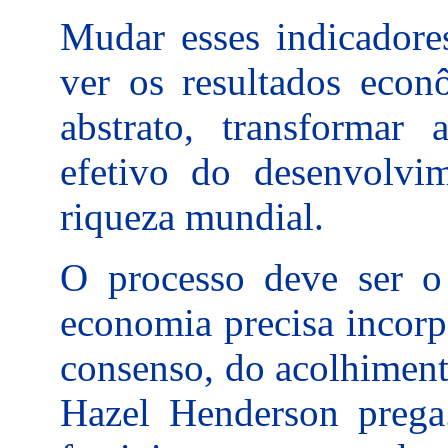
Mudar esses indicadore
ver os resultados econô
abstrato, transformar
efetivo do desenvolvi
riqueza mundial.
O processo deve ser o
economia precisa incorp
consenso, do acolhiment
Hazel Henderson prega.