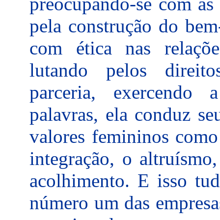
preocupando-se com as p
pela construção do bem
com ética nas relaçõe
lutando pelos direit
parceria, exercendo 
palavras, ela conduz s
valores femininos como 
integração, o altruísmo
acolhimento. E isso tu
número um das empresa