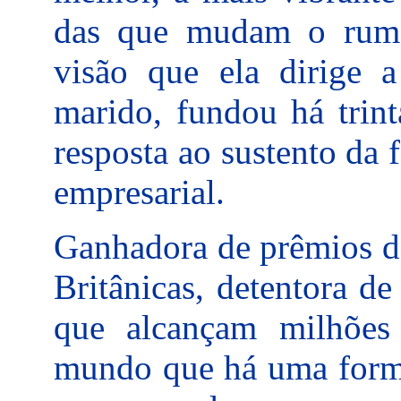
das que mudam o rumo
visão que ela dirige 
marido, fundou há trint
resposta ao sustento da 
empresarial.
Ganhadora de prêmios da
Britânicas, detentora de
que alcançam milhões 
mundo que há uma forma 