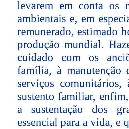
levarem em conta os re
ambientais e, em especi
remunerado, estimado h
produção mundial. Hazel
cuidado com os anci
família, à manutenção d
serviços comunitários, 
sustento familiar, enfim
a sustentação dos g
essencial para a vida, e