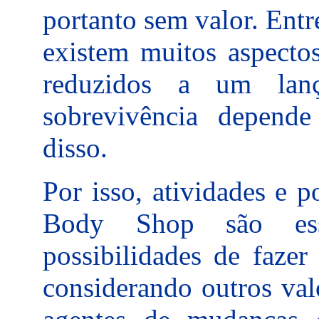
portanto sem valor. Entr
existem muitos aspecto
reduzidos a um lanç
sobrevivência depend
disso.
Por isso, atividades e 
Body Shop são esse
possibilidades de fazer
considerando outros val