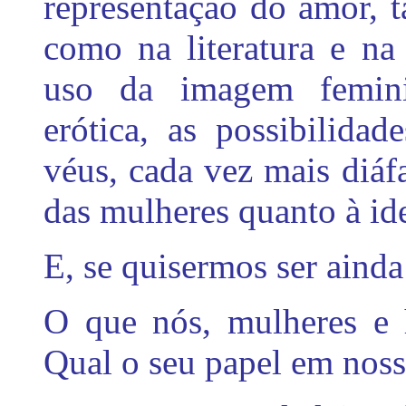
representação do amor, t
como na literatura e na
uso da imagem femini
erótica, as possibilida
véus, cada vez mais diá
das mulheres quanto à id
E, se quisermos ser ainda
O que nós, mulheres e
Qual o seu papel em noss