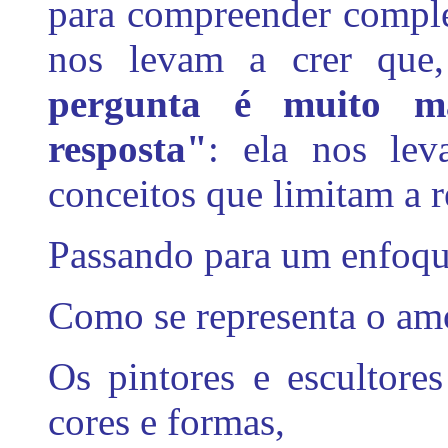
para compreender comple
nos levam a crer que
pergunta é muito m
resposta"
: ela nos lev
conceitos que limitam a r
Passando para um enfoque
Como se representa o amo
Os pintores e escultore
cores e formas,